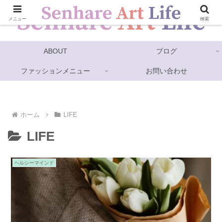
メニュー
検索
ABOUT
ブログ
ファッションメニュー
お問い合わせ
ホーム
LIFE
LIFE
ヘルシーマインド