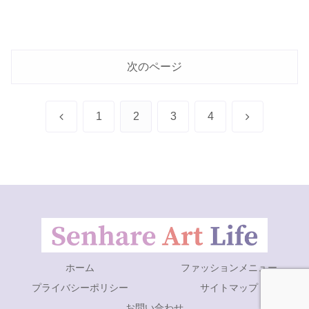
次のページ
前
次
1
2
3
4
へ
へ
ホーム
ファッションメニュー
プライバシーポリシー
サイトマップ
お問い合わせ