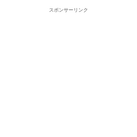
スポンサーリンク