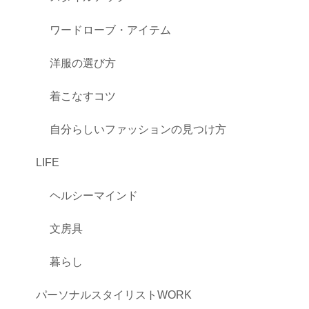
ワードローブ・アイテム
洋服の選び方
着こなすコツ
自分らしいファッションの見つけ方
LIFE
ヘルシーマインド
文房具
暮らし
パーソナルスタイリストWORK