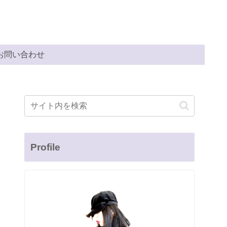
お問い合わせ
Profile