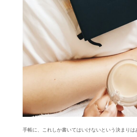
手帳に、これしか書いてはいけないという決まりは