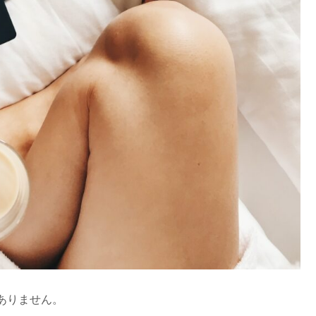
ありません。