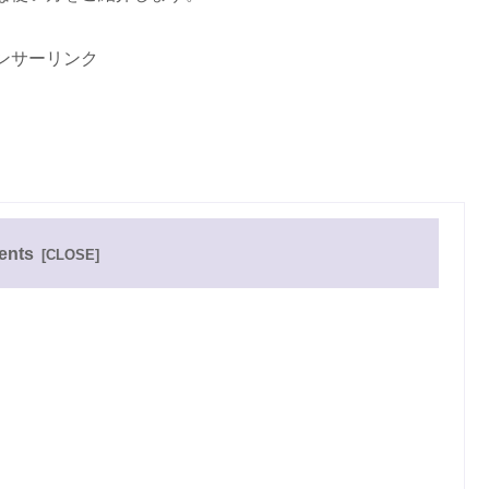
ンサーリンク
ents