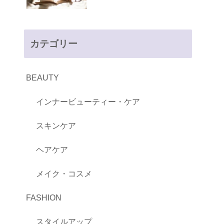
カテゴリー
BEAUTY
インナービューティー・ケア
スキンケア
ヘアケア
メイク・コスメ
FASHION
スタイルアップ