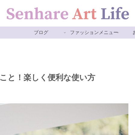
ブログ
ファッションメニュー
こと！楽しく便利な使い方
。