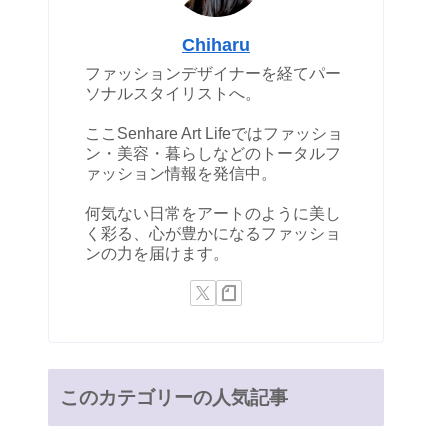
Chiharu
ファッションデザイナーを経てパー
ソナルスタイリストへ。
ここSenhare Art Lifeではファッショ
ン・美容・暮らしなどのトータルフ
ァッション情報を発信中。
何気ない日常をアートのように美し
く彩る、心が豊かになるファッショ
ンの力を届けます。
このカテゴリーの人気記事