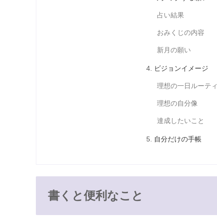
占い結果
おみくじの内容
新月の願い
ビジョンイメージ
理想の一日ルーテ
理想の自分像
達成したいこと
自分だけの手帳
書くと便利なこと