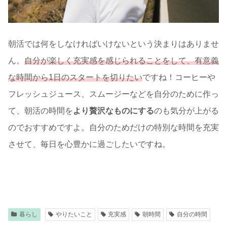
朝活では何をしなければいけないという決まりはありませ
ん。
自分が楽しく充実感を感じられることをして、有意義
な時間から1日のスタートを切りたい
ですね！コーヒーや
フレッシュジュース、スムージーなどを自分のために作っ
て、朝活の時間を
より贅沢なものにする
のも気分が上がる
のでおすすめですよ。自分のためだけの特別な時間を充実
させて、毎日を心豊かに過ごしたいですね。
暮らし
やりたいこと
充実感
朝時間
自分の時間