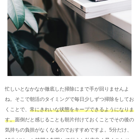
忙しいとなかなか徹底した掃除にまで手が回りませんよ
ね。そこで朝活のタイミングで毎日少しずつ掃除をしてお
くことで、
常にきれいな状態をキープできるようになりま
す。
面倒だと感じることも朝片付けておくことでその後の
気持ちの負担がなくなるのでおすすめですよ。5分だけ、