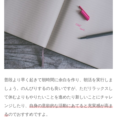
普段より早く起きて朝時間に余白を作り、朝活を実行しま
しょう。のんびりするのも良いですが、ただリラックスし
て休むよりもやりたいことを進めたり新しいことにチャレ
ンジしたり、
自身の意欲的な活動にあてると充実感が高ま
る
のでおすすめですよ。