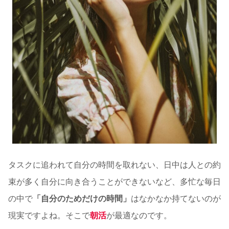
タスクに追われて自分の時間を取れない、日中は人との約
束が多く自分に向き合うことができないなど、多忙な毎日
の中で
「自分のためだけの時間」
はなかなか持てないのが
現実ですよね。そこで
朝活
が最適なのです。