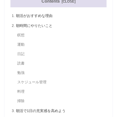
Contents
朝活がおすすめな理由
朝時間にやりたいこと
瞑想
運動
日記
読書
勉強
スケジュール管理
料理
掃除
朝活で1日の充実感を高めよう