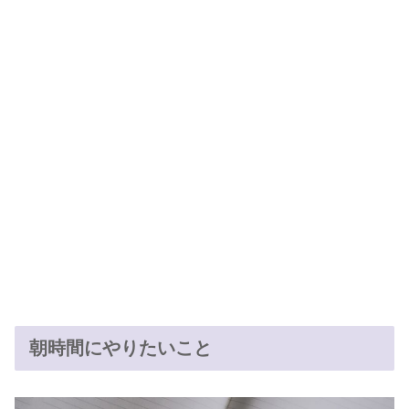
朝時間にやりたいこと