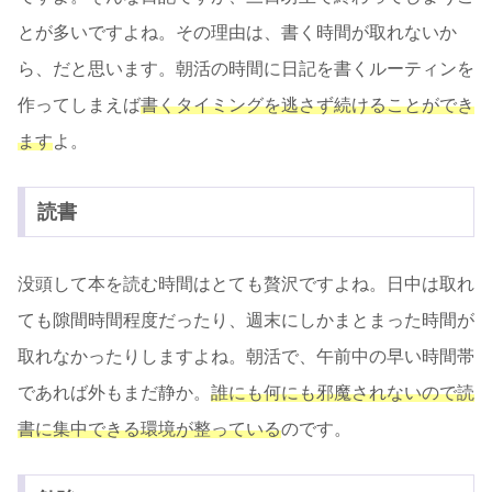
とが多いですよね。その理由は、書く時間が取れないか
ら、だと思います。朝活の時間に日記を書くルーティンを
作ってしまえば
書くタイミングを逃さず続けることができ
ます
よ。
読書
没頭して本を読む時間はとても贅沢ですよね。日中は取れ
ても隙間時間程度だったり、週末にしかまとまった時間が
取れなかったりしますよね。朝活で、午前中の早い時間帯
であれば外もまだ静か。
誰にも何にも邪魔されないので読
書に集中できる環境が整っている
のです。