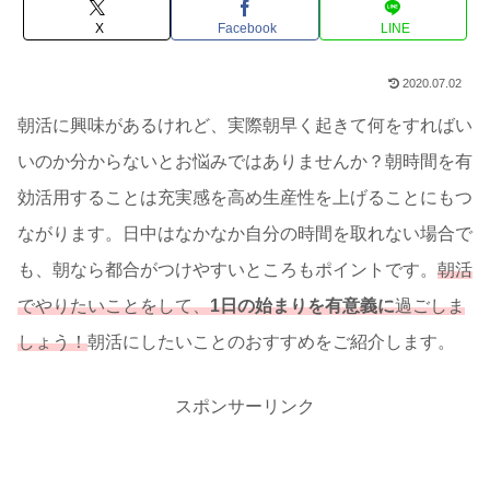
X
Facebook
LINE
2020.07.02
朝活に興味があるけれど、実際朝早く起きて何をすればい
いのか分からないとお悩みではありませんか？朝時間を有
効活用することは充実感を高め生産性を上げることにもつ
ながります。日中はなかなか自分の時間を取れない場合で
も、朝なら都合がつけやすいところもポイントです。
朝活
でやりたいことをして、
1日の始まりを有意義に
過ごしま
しょう！
朝活にしたいことのおすすめをご紹介します。
スポンサーリンク