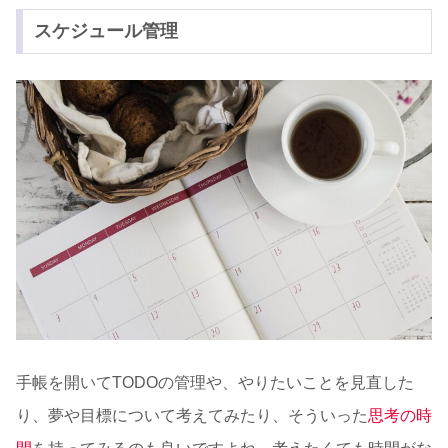
スケジュール管理
手帳を開いてTODOの管理や、やりたいことを見直した
り、夢や目標について考えてみたり、そういった
思考の時