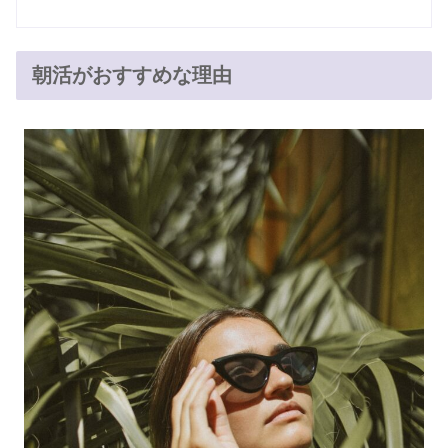
朝活がおすすめな理由