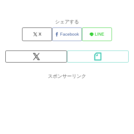
シェアする
X
Facebook
LINE
スポンサーリンク