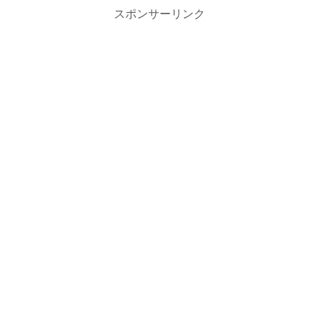
スポンサーリンク