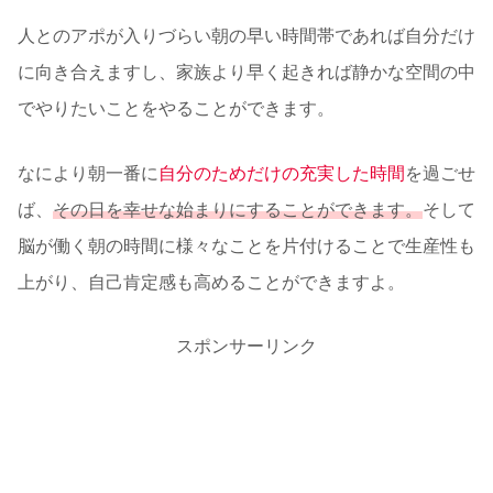
人とのアポが入りづらい朝の早い時間帯であれば自分だけ
に向き合えますし、家族より早く起きれば静かな空間の中
でやりたいことをやることができます。
なにより朝一番に
自分のためだけの充実した時間
を過ごせ
ば、
その日を幸せな始まりにすることができます。
そして
脳が働く朝の時間に様々なことを片付けることで生産性も
上がり、自己肯定感も高めることができますよ。
スポンサーリンク