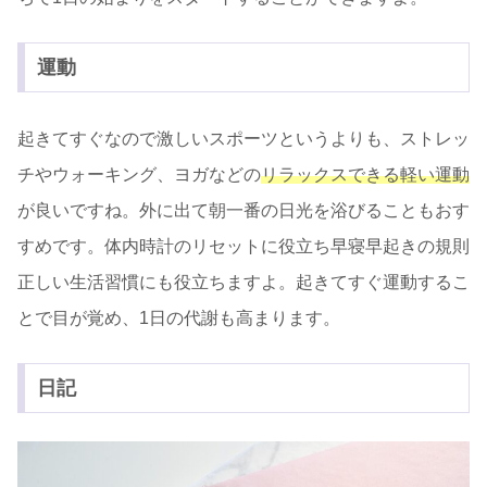
運動
起きてすぐなので激しいスポーツというよりも、ストレッ
チやウォーキング、ヨガなどの
リラックスできる軽い運動
が良いですね。外に出て朝一番の日光を浴びることもおす
すめです。体内時計のリセットに役立ち早寝早起きの規則
正しい生活習慣にも役立ちますよ。起きてすぐ運動するこ
とで目が覚め、1日の代謝も高まります。
日記