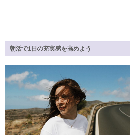
朝活で1日の充実感を高めよう