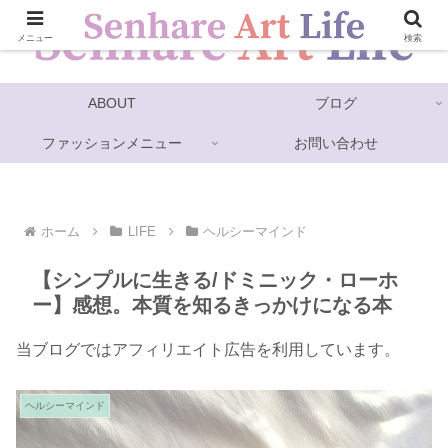
メニュー
検索
ABOUT
ブログ
ファッションメニュー
お問い合わせ
ホーム
LIFE
ヘルシーマインド
【シンプルに生きる/ドミニック・ローホ
ー】感想。本質を知るきっかけになる本
当ブログではアフィリエイト広告を利用しています。
ヘルシーマインド