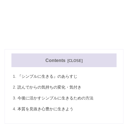
Contents
『シンプルに生きる』のあらすじ
読んでからの気持ちの変化・気付き
今後に活かすシンプルに生きるための方法
本質を見抜き心豊かに生きよう