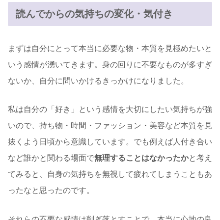
読んでからの気持ちの変化・気付き
まずは自分にとって本当に必要な物・本質を見極めたいと
いう感情が湧いてきます。身の回りに不要なものが多すぎ
ないか、自分に問いかけるきっかけになりました。
私は自分の「好き」という感情を大切にしたい気持ちが強
いので、持ち物・時間・ファッション・美容など本質を見
抜くよう日頃から意識しています。でも例えば人付き合い
など誰かと関わる場面で
無理することはなかったか
と考え
てみると、自身の気持ちを無視して疲れてしまうこともあ
ったなと思ったのです。
それらの不要な感情は削ぎ落とすことで、本当に心地の良