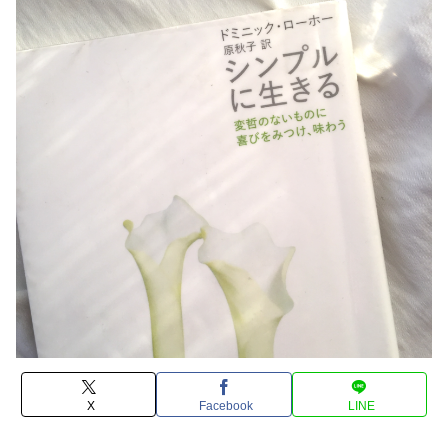
X
Facebook
LINE