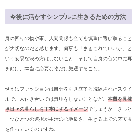
今後に活かすシンプルに生きるための方法
身の回りの物や事、人間関係も全てを慎重に選び取ること
が大切なのだと感じます。何事も「まぁこれでいいか」と
いう安易な決め方はしないこと。そして自身の心の声に耳
を傾け、本当に必要な物だけ厳選すること。
例えばファッションは自分を引き立てる洗練されたスタイ
ルで、人付き合いでは無理をしないことなど、
本質を見抜
き
日々の暮らしを丁寧にするイメージ
でしょうか。きっと
一つひとつの選択が生活の心地良さ、生きる上での充実度
を作っていくのですね。