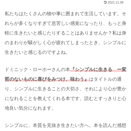
2021.11.09
私たちはたくさんの物や事に囲まれて生活しています。そ
れらが多くなりすぎて息苦しい感覚になったり、もっと身
軽に生きたいと感じたりすることはありませんか？私は身
のまわりが騒がしく心が疲れてしまったとき、シンプルに
生きたいと感じるのですよね。
ドミニック・ローホーさんの本
『シンプルに生きる ー変
哲のないものに喜びをみつけ、味わう』
はタイトルの通
り、シンプルに生きることの大切さ、それにより心が豊か
になれることを教えてくれる本です。読むとすっきりと心
地良い気分になれます。
シンプルに、本質を見抜き生きたい方へ。本を読んだ感想