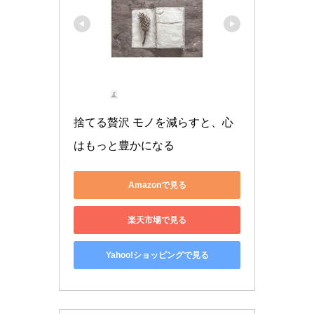
捨てる贅沢 モノを減らすと、心
はもっと豊かになる
Amazonで見る
楽天市場で見る
Yahoo!ショッピングで見る