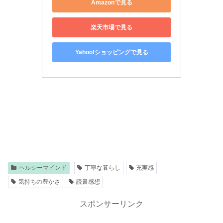
Amazonで見る
楽天市場で見る
Yahoo!ショッピングで見る
ヘルシーマインド
丁寧な暮らし
充実感
気持ちの豊かさ
読書感想
スポンサーリンク