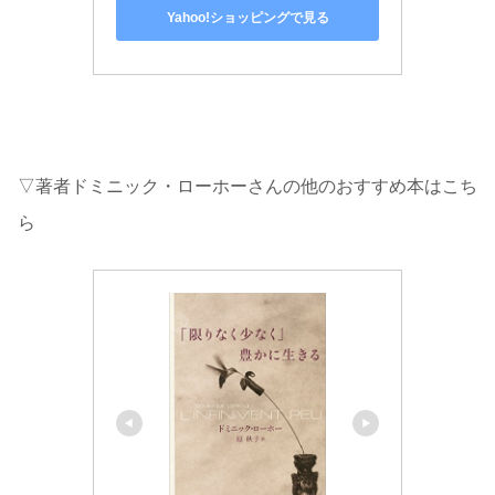
Yahoo!ショッピングで見る
▽著者ドミニック・ローホーさんの他のおすすめ本はこち
ら