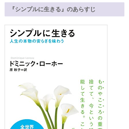
『シンプルに生きる』のあらすじ