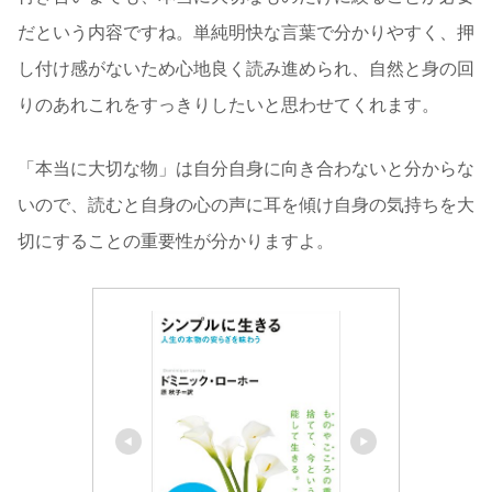
だという内容ですね。単純明快な言葉で分かりやすく、押
し付け感がないため心地良く読み進められ、自然と身の回
りのあれこれをすっきりしたいと思わせてくれます。
「本当に大切な物」は自分自身に向き合わないと分からな
いので、読むと自身の心の声に耳を傾け自身の気持ちを大
切にすることの重要性が分かりますよ。