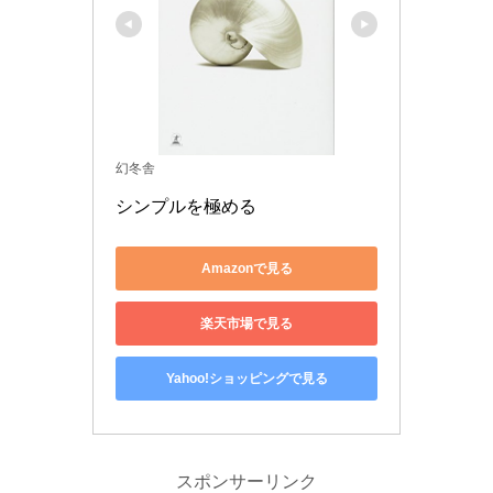
幻冬舎
シンプルを極める
Amazonで見る
楽天市場で見る
Yahoo!ショッピングで見る
スポンサーリンク