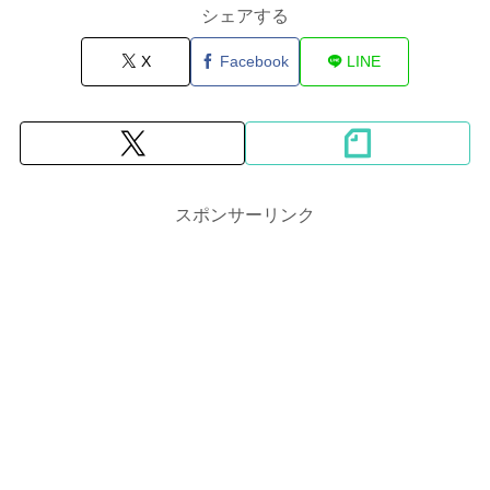
シェアする
X
Facebook
LINE
スポンサーリンク