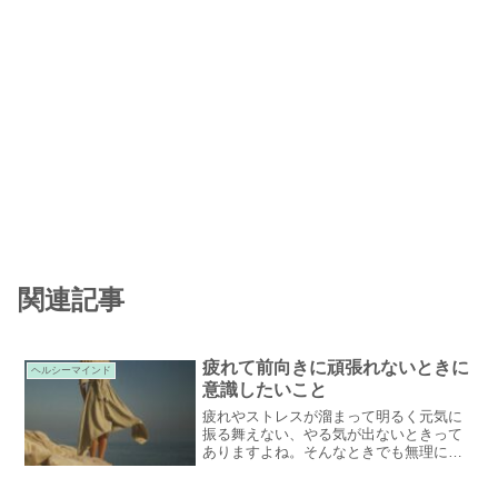
関連記事
疲れて前向きに頑張れないときに
ヘルシーマインド
意識したいこと
疲れやストレスが溜まって明るく元気に
振る舞えない、やる気が出ないときって
ありますよね。そんなときでも無理に頑
張ろうとしていませんか？まずは自分を
労わるために、前向きになれないときに