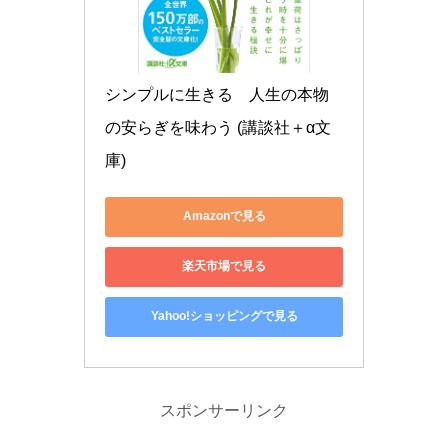
シンプルに生きる　人生の本物
の安らぎを味わう (講談社＋α文
庫)
Amazonで見る
楽天市場で見る
Yahoo!ショッピングで見る
スポンサーリンク