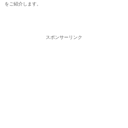
をご紹介します。
スポンサーリンク