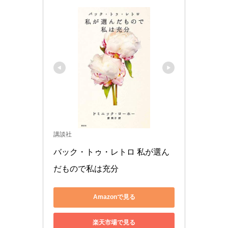
講談社
バック・トゥ・レトロ 私が選ん
だもので私は充分
Amazonで見る
楽天市場で見る