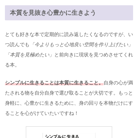
本質を見抜き心豊かに生きよう
とても好きな本で定期的に読み返したくなるのですが、い
つ読んでも
「今よりもっと心地良い空間を作り上げたい」
「本質を見極めたい」
と前向きに現状を見つめさせてくれ
る本。
シンプルに生きることは本質に生きること。
自身の心が満
たされる物を自分自身で選び取ることが大切です。もっと
身軽に、心豊かに生きるために、身の回りを本物だけにす
ることを心がけていたいですね！