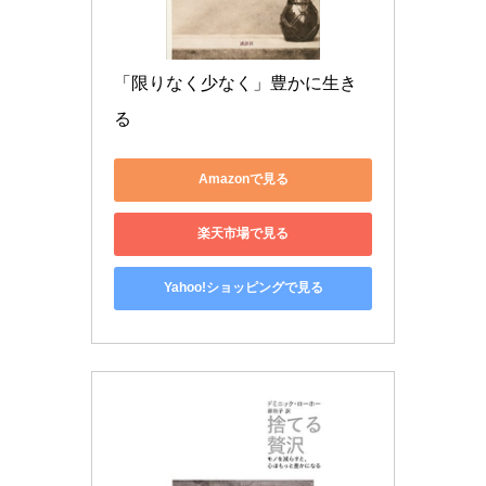
「限りなく少なく」豊かに生き
る
Amazonで見る
楽天市場で見る
Yahoo!ショッピングで見る