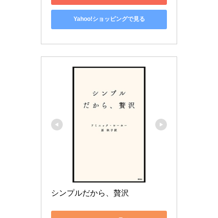
Yahoo!ショッピングで見る
シンプルだから、贅沢