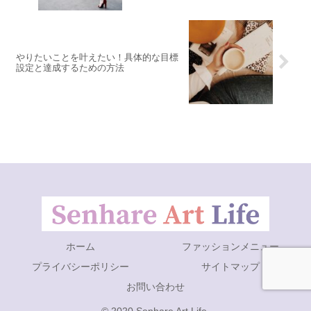
やりたいことを叶えたい！具体的な目標
設定と達成するための方法
ホーム
ファッションメニュー
プライバシーポリシー
サイトマップ
お問い合わせ
© 2020 Senhare Art Life.