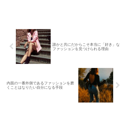
誰かと共にだからこそ本当に「好き」な
ファッションを見つけられる理由
内面の一番外側であるファッションを磨
くことはなりたい自分になる手段