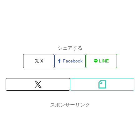
シェアする
X
Facebook
LINE
スポンサーリンク