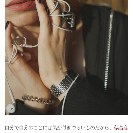
自分で自分のことには気が付きづらいものだから、
似合う