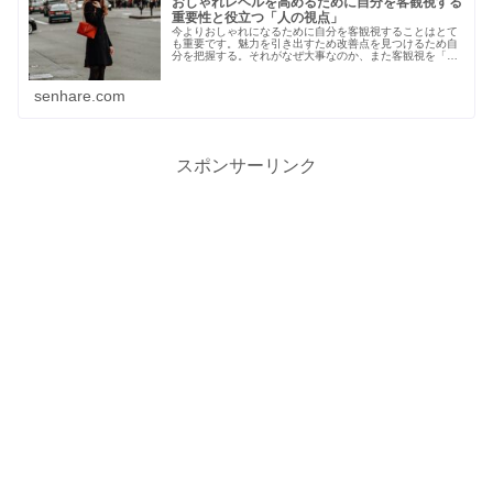
おしゃれレベルを高めるために自分を客観視する
重要性と役立つ「人の視点」
今よりおしゃれになるために自分を客観視することはとて
も重要です。魅力を引き出すため改善点を見つけるため自
分を把握する。それがなぜ大事なのか、また客観視を「人
の視点」を得ることでスムーズに行うメリットなどについ
てもご紹介します。
senhare.com
スポンサーリンク