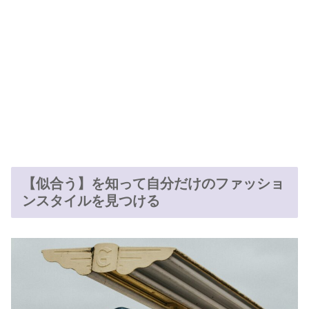
【似合う】を知って自分だけのファッショ
ンスタイルを見つける