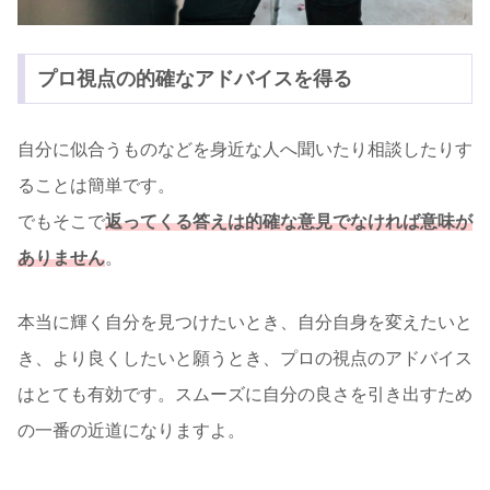
プロ視点の的確なアドバイスを得る
自分に似合うものなどを身近な人へ聞いたり相談したりす
ることは簡単です。
でもそこで
返ってくる答えは的確な意見でなければ意味が
ありません
。
本当に輝く自分を見つけたいとき、自分自身を変えたいと
き、より良くしたいと願うとき、プロの視点のアドバイス
はとても有効です。スムーズに自分の良さを引き出すため
の一番の近道になりますよ。