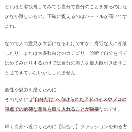
どれほど客観視してみても自分で自分のことを知るのはな
かなか難しいもの。正確に捉えるのはハードルが高いです
よね。
なので人の意見が大切になるわけですが、身近な人に相談
したり、または大多数向けのカテゴリー診断で自分を当て
はめてみたりするだけでは自分の魅力を最大限引き出すこ
とはできていないかもしれません。
個性や魅力を磨くために。
そのためには”
自分だけ”へ向けられたアドバイスやプロの
視点での的確な意見を取り入れることが重要
なのです。
輝く自分へ近づくために【似合う】ファッションを知る方