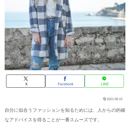
X
Facebook
LINE
2021.08.15
自分に似合うファッションを知るためには、人からの的確
なアドバイスを得ることが一番スムーズです。