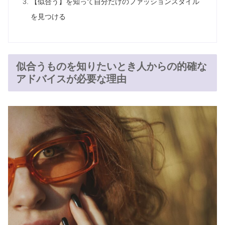
【似合う】を知って自分だけのファッションスタイル
を見つける
似合うものを知りたいとき人からの的確な
アドバイスが必要な理由