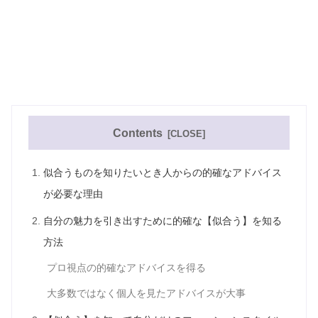
Contents
似合うものを知りたいとき人からの的確なアドバイス
が必要な理由
自分の魅力を引き出すために的確な【似合う】を知る
方法
プロ視点の的確なアドバイスを得る
大多数ではなく個人を見たアドバイスが大事