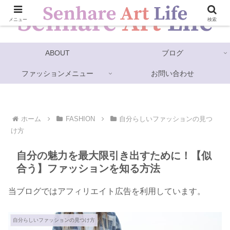
メニュー
検索
ABOUT
ブログ
ファッションメニュー
お問い合わせ
ホーム
FASHION
自分らしいファッションの見つ
け方
自分の魅力を最大限引き出すために！【似
合う】ファッションを知る方法
当ブログではアフィリエイト広告を利用しています。
自分らしいファッションの見つけ方