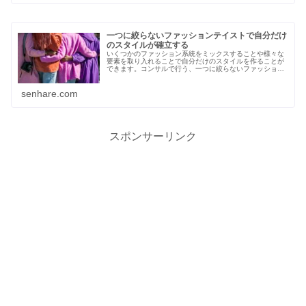
一つに絞らないファッションテイストで自分だけ
のスタイルが確立する
いくつかのファッション系統をミックスすることや様々な
要素を取り入れることで自分だけのスタイルを作ることが
できます。コンサルで行う、一つに絞らないファッション
テイストのご提案についてご紹介します！
senhare.com
スポンサーリンク