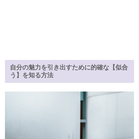
自分の魅力を引き出すために的確な【似合
う】を知る方法