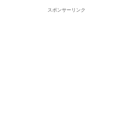
す。
スポンサーリンク