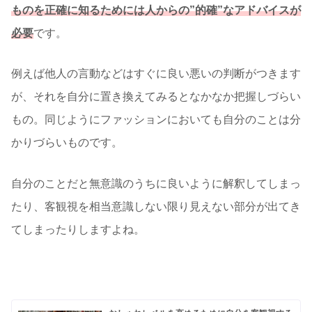
ものを正確に知るためには人からの”的確”なアドバイスが
必要
です。
例えば他人の言動などはすぐに良い悪いの判断がつきます
が、それを自分に置き換えてみるとなかなか把握しづらい
もの。同じようにファッションにおいても自分のことは分
かりづらいものです。
自分のことだと無意識のうちに良いように解釈してしまっ
たり、客観視を相当意識しない限り見えない部分が出てき
てしまったりしますよね。