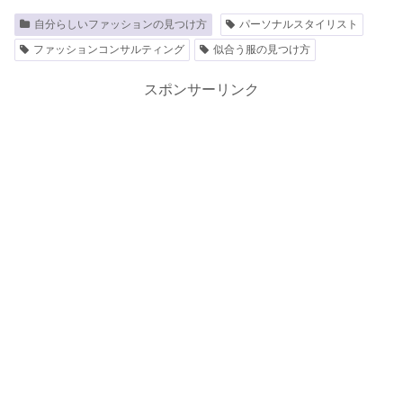
自分らしいファッションの見つけ方
パーソナルスタイリスト
ファッションコンサルティング
似合う服の見つけ方
スポンサーリンク