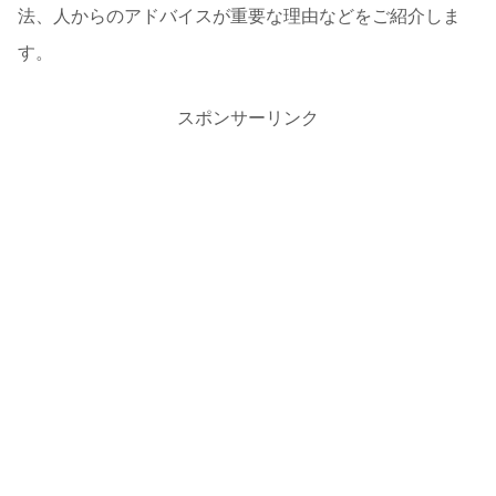
法、人からのアドバイスが重要な理由などをご紹介しま
す。
スポンサーリンク