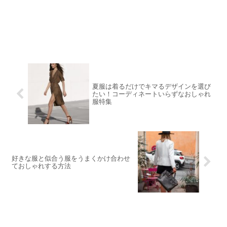
夏服は着るだけでキマるデザインを選び
たい！コーディネートいらずなおしゃれ
服特集
好きな服と似合う服をうまくかけ合わせ
ておしゃれする方法