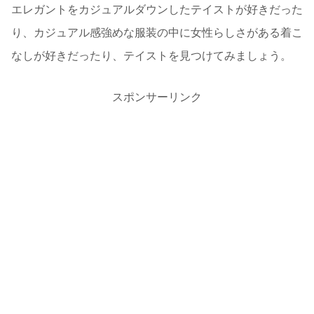
エレガントをカジュアルダウンしたテイストが好きだった
り、カジュアル感強めな服装の中に女性らしさがある着こ
なしが好きだったり、テイストを見つけてみましょう。
スポンサーリンク