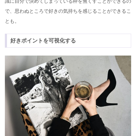
識に自分で決めてしまっている枠を無くすことができるの
で、思わぬところで好きの気持ちを感じることができるこ
とも。
好きポイントを可視化する