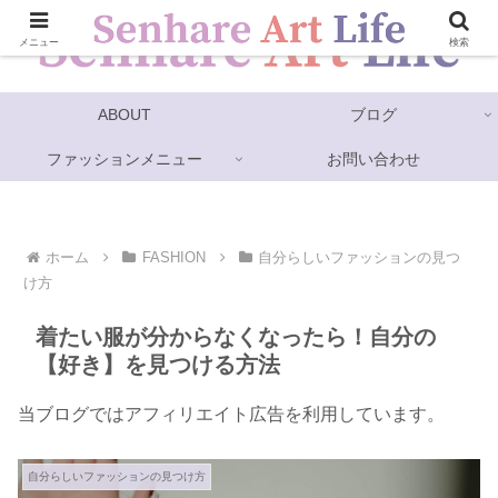
メニュー
検索
ABOUT
ブログ
ファッションメニュー
お問い合わせ
ホーム
FASHION
自分らしいファッションの見つ
け方
着たい服が分からなくなったら！自分の
【好き】を見つける方法
当ブログではアフィリエイト広告を利用しています。
自分らしいファッションの見つけ方