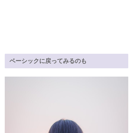
ベーシックに戻ってみるのも