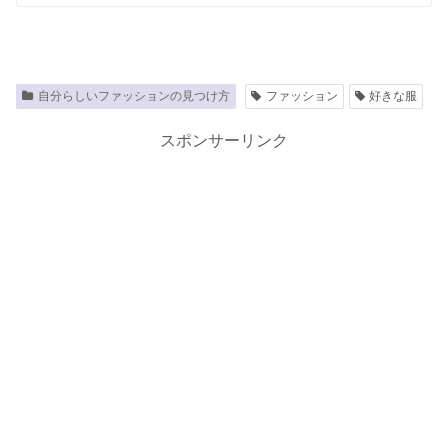
自分らしいファッションの見つけ方
ファッション
好きな服
スポンサーリンク