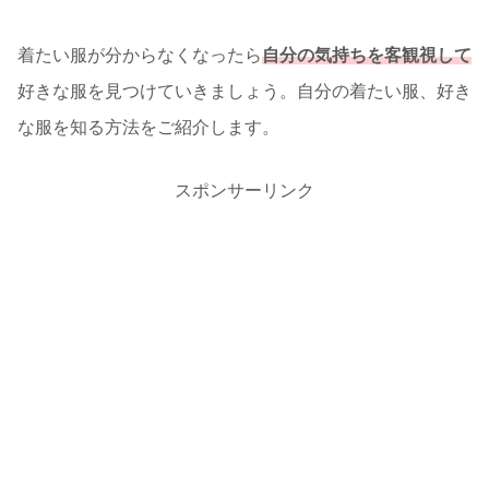
着たい服が分からなくなったら
自分の気持ちを客観視して
好きな服を見つけていきましょう。自分の着たい服、好き
な服を知る方法をご紹介します。
スポンサーリンク