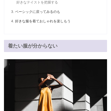
好きなテイストを把握する
ベーシックに戻ってみるのも
好きな服を着ておしゃれを楽しもう
着たい服が分からない