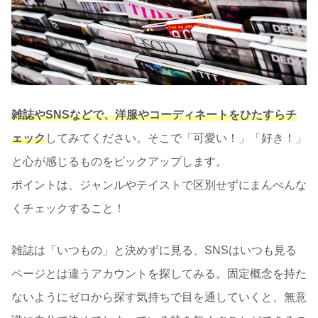
雑誌やSNSなどで、洋服やコーディネートをひたすらチ
ェック
してみてください。そこで「可愛い！」「好き！」
と心が感じるものをピックアップします。
ポイントは、ジャンルやテイストで区別せずにまんべんな
くチェックすること！
雑誌は「いつもの」と決めずに見る、SNSはいつも見る
ページとは違うアカウントを探してみる。固定概念を持た
ないようにゼロから探す気持ちで目を通していくと、無意