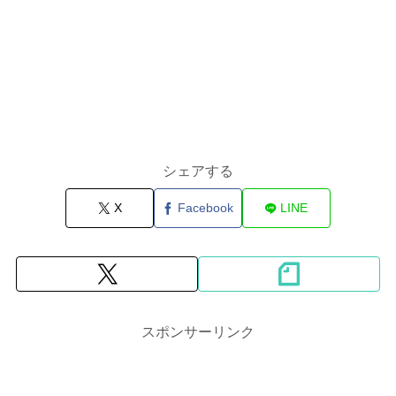
シェアする
X
Facebook
LINE
スポンサーリンク