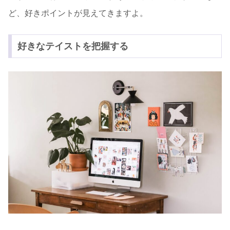
ど、好きポイントが見えてきますよ。
好きなテイストを把握する