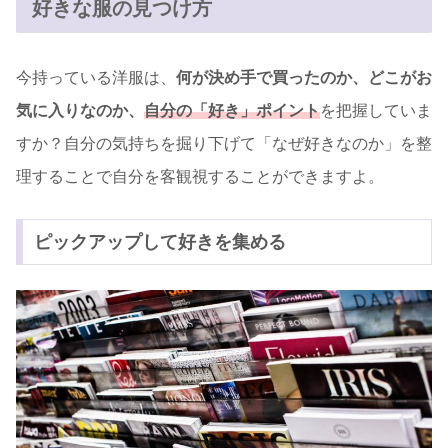
好きな服の見つけ方
今持っている洋服は、
何が決め手で買ったのか、どこがお
気に入りなのか、
自分の「好き」ポイント
を把握していま
すか？自分の気持ちを掘り下げて「なぜ好きなのか」を整
理することで自分を客観視することができますよ。
ピックアップして好きを集める