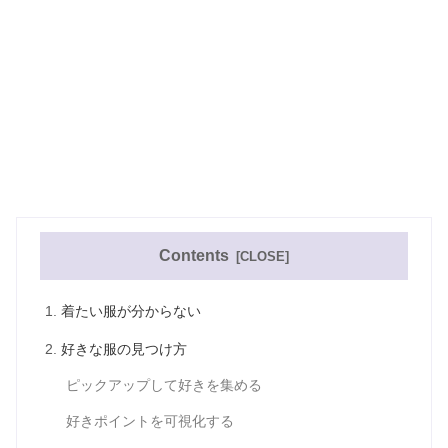
Contents
着たい服が分からない
好きな服の見つけ方
ピックアップして好きを集める
好きポイントを可視化する