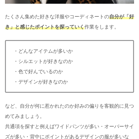
たくさん集めた好きな洋服やコーディネートの
自分が「好
き」と感じたポイントを探っていく
作業をします。
・どんなアイテムが多いか
・シルエットが好きなのか
・色で好んでいるのか
・デザインが好きなのか
など、自分が何に惹かれたのか好みの偏りを客観的に見つ
めてみましょう。
共通項を探すと例えばワイドパンツが多い・オーバーサイ
ズが多い・背中にポイントがあるデザインの服が多いな