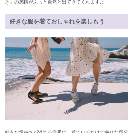
き」の感情がふっと自然と出てきてくれますよ。
好きな服を着ておしゃれを楽しもう
好きな気持ちが溢れる洋服は、着ているだけで幸せな気分