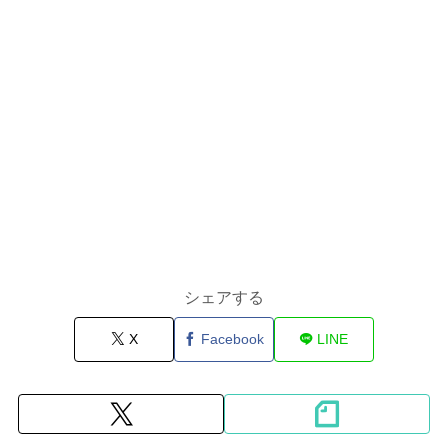
シェアする
X
Facebook
LINE