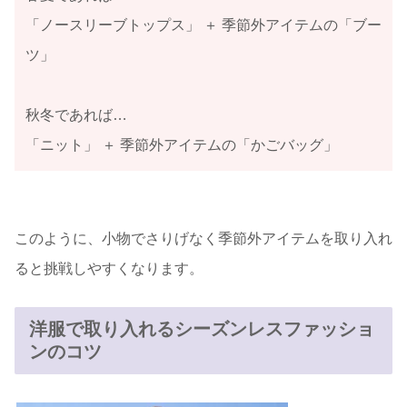
「ノースリーブトップス」 ＋ 季節外アイテムの「ブー
ツ」
秋冬であれば…
「ニット」 ＋ 季節外アイテムの「かごバッグ」
このように、小物でさりげなく季節外アイテムを取り入れ
ると挑戦しやすくなります。
洋服で取り入れるシーズンレスファッショ
ンのコツ