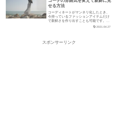
コーデの雰囲気を変えて新鮮に見
せる方法
コーディネートがマンネリ化したとき、
今持っているファッションアイテムだけ
で新鮮さを作り出すことも可能です。新
しいアイテムを買う以外の方法でスタイ
2021.04.27
リングの幅を広げ、マンネリコーデを新
鮮に見せる方法をご紹介します。
スポンサーリンク