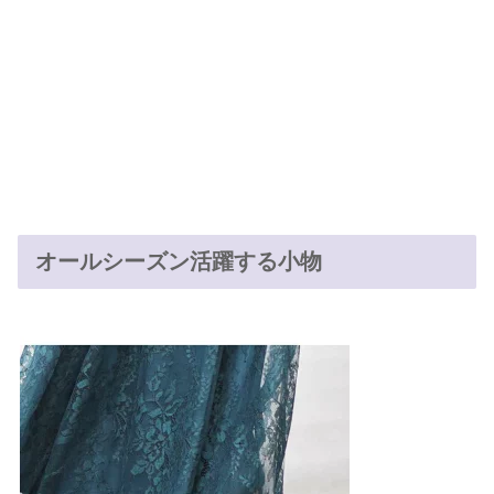
オールシーズン活躍する小物