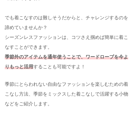
でも着こなすのは難しそうだからと、チャレンジするのを
諦めていませんか？
シーズンレスファッションは、コツさえ掴めば簡単に着こ
なすことができます。
季節外のアイテムを通年使うことで、ワードローブを今よ
りもっと活用
することも可能ですよ！
季節にとらわれない自由なファッションを楽しむための着
こなし方法、季節をミックスした着こなしで活躍する小物
などをご紹介します。