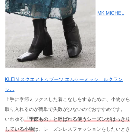
MK MICHEL
KLEIN スクエアトゥブーツ エムケーミッシェルクラン
シ…
上手に季節ミックスした着こなしをするために、小物から
取り入れるのが簡単で失敗が少ないのでおすすめです。
いわゆる
「季節もの」と呼ばれる使うシーズンがはっきり
している小物
は、シーズンレスファッションをしたいとき