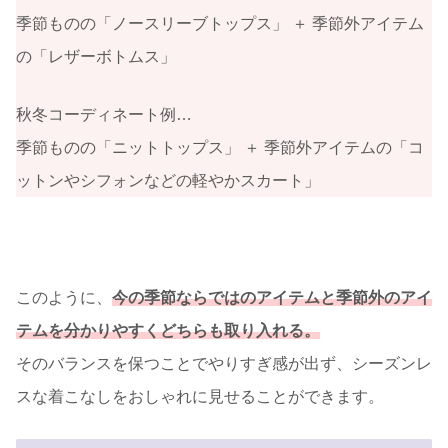
季節ものの「ノースリーブトップス」 ＋ 季節外アイテム
の「レザーボトムス」
秋冬コーディネート例…
季節ものの「ニットトップス」 ＋ 季節外アイテムの「コ
ットンやシフォンなどの軽やかスカート」
このように、
今の季節ならではのアイテムと季節外のアイ
テムを分かりやすくどちらも取り入れる。
そのバランスを保つことでやりすぎ感が出ず、シーズンレ
スな着こなしをおしゃれに見せることができます。