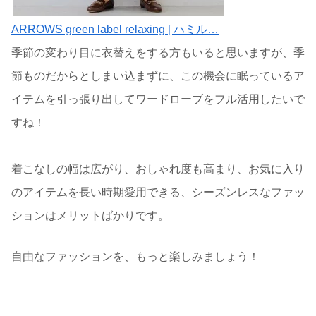
ARROWS green label relaxing [ ハミル…
季節の変わり目に衣替えをする方もいると思いますが、季
節ものだからとしまい込まずに、この機会に眠っているア
イテムを引っ張り出してワードローブをフル活用したいで
すね！
着こなしの幅は広がり、おしゃれ度も高まり、お気に入り
のアイテムを長い時期愛用できる、シーズンレスなファッ
ションはメリットばかりです。
自由なファッションを、もっと楽しみましょう！