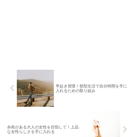
早起き習慣！朝型生活で自分時間を手に
入れるための取り組み
余裕がある大人の女性を目指して！上品
な女性らしさを手に入れる