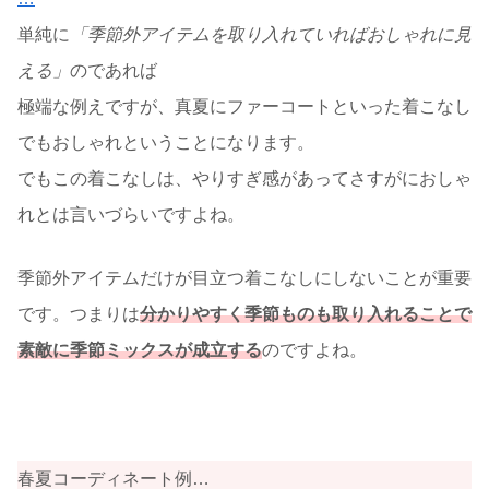
単純に
「季節外アイテムを取り入れていればおしゃれに見
える」
のであれば
極端な例えですが、真夏にファーコートといった着こなし
でもおしゃれということになります。
でもこの着こなしは、やりすぎ感があってさすがにおしゃ
れとは言いづらいですよね。
季節外アイテムだけが目立つ着こなしにしないことが重要
です。つまりは
分かりやすく季節ものも取り入れることで
素敵に
季節ミックスが成立する
のですよね。
春夏コーディネート例…