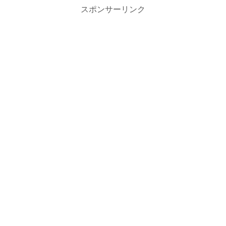
スポンサーリンク