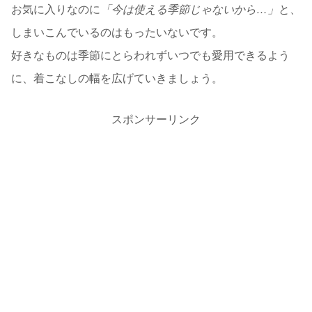
お気に入りなのに
「今は使える季節じゃないから…」
と、
しまいこんでいるのはもったいないです。
好きなものは季節にとらわれずいつでも愛用できるよう
に、着こなしの幅を広げていきましょう。
スポンサーリンク