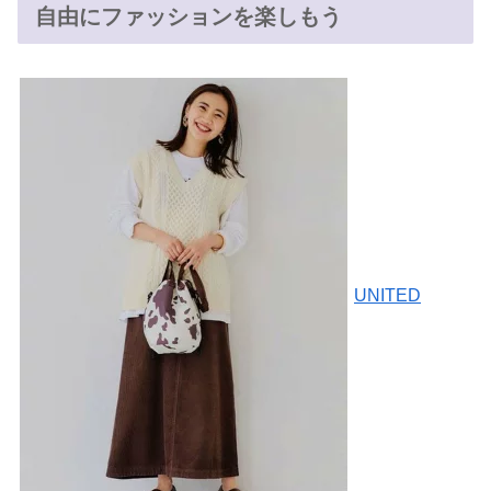
自由にファッションを楽しもう
UNITED