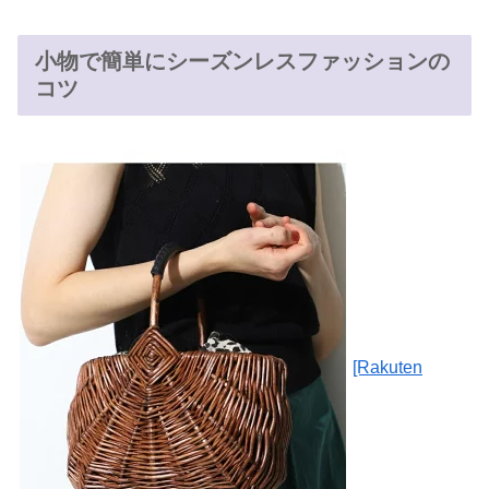
小物で簡単にシーズンレスファッションの
コツ
[Rakuten