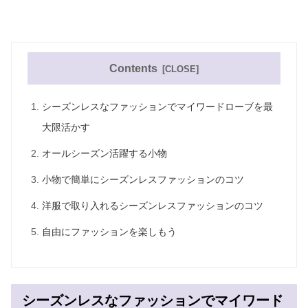
Contents
シーズンレスなファッションでマイワードローブを最
大限活かす
オールシーズン活躍する小物
小物で簡単にシーズンレスファッションのコツ
洋服で取り入れるシーズンレスファッションのコツ
自由にファッションを楽しもう
シーズンレスなファッションでマイワード