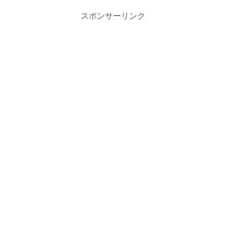
スポンサーリンク