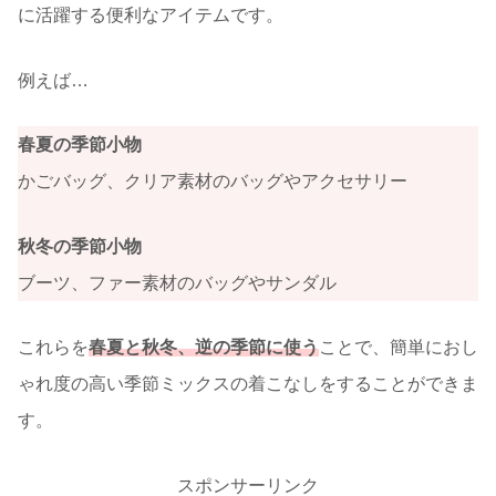
に活躍する便利なアイテムです。
例えば…
春夏の季節小物
かごバッグ、クリア素材のバッグやアクセサリー
秋冬
の季節小物
ブーツ、ファー素材のバッグやサンダル
これらを
春夏と秋冬、逆の季節に使う
ことで、簡単におし
ゃれ度の高い季節ミックスの着こなしをすることができま
す。
スポンサーリンク